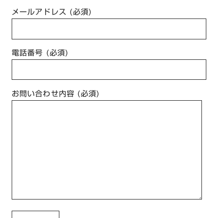
メールアドレス (必須)
電話番号 (必須)
お問い合わせ内容 (必須)