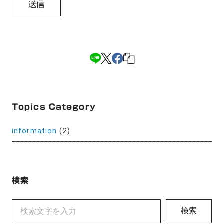
Topics Category
information
(2)
検索
検索