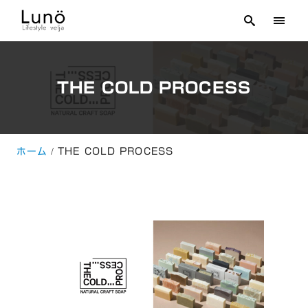
THE COLD PROCESS
ホーム
THE COLD PROCESS