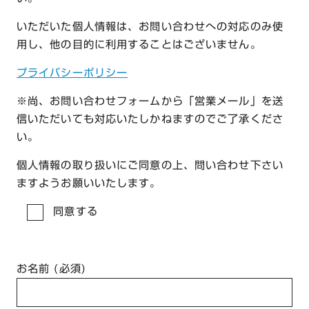
いただいた個人情報は、お問い合わせへの対応のみ使
用し、他の目的に利用することはございません。
プライバシーポリシー
※尚、お問い合わせフォームから「営業メール」を送
信いただいても対応いたしかねますのでご了承くださ
い。
個人情報の取り扱いにご同意の上、問い合わせ下さい
ますようお願いいたします。
同意する
お名前 (必須)