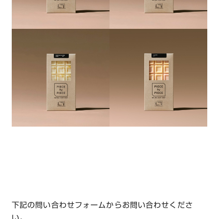
下記の問い合わせフォームからお問い合わせくださ
い。