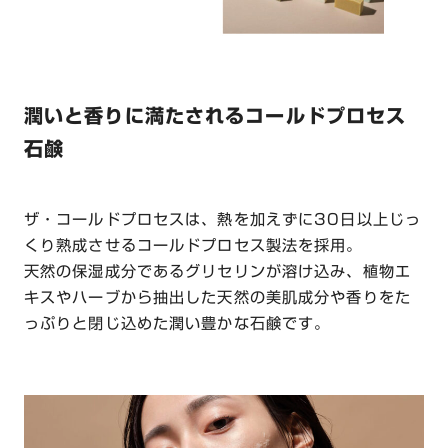
潤いと香りに満たされるコールドプロセス
石鹸
ザ・コールドプロセスは、熱を加えずに30日以上じっ
くり熟成させるコールドプロセス製法を採用。
天然の保湿成分であるグリセリンが溶け込み、植物エ
キスやハーブから抽出した天然の美肌成分や香りをた
っぷりと閉じ込めた潤い豊かな石鹸です。