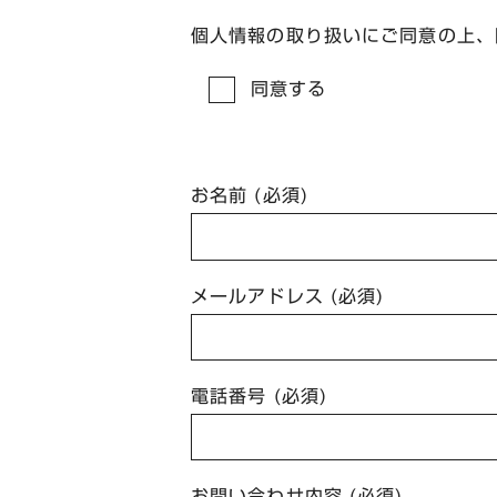
個人情報の取り扱いにご同意の上、
同意する
お名前 (必須)
メールアドレス (必須)
電話番号 (必須)
お問い合わせ内容 (必須)