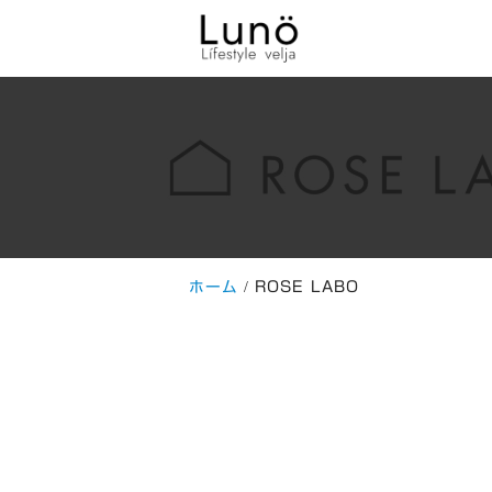
ホーム
ROSE LABO