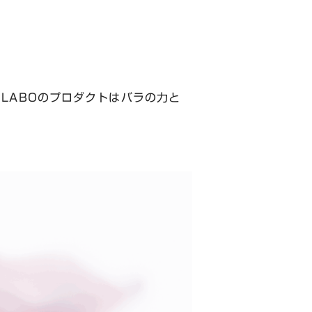
LABOのプロダクトはバラの力と