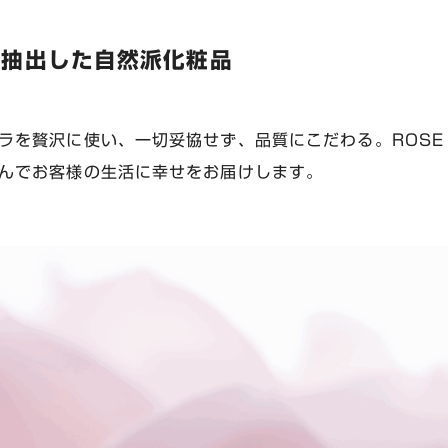
ら抽出した自然派化粧品
ラを贅沢に使い、一切妥協せず、品質にこだわる。ROSE 
んでお客様の生活に幸せをお届けします。