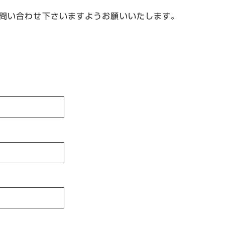
問い合わせ下さいますようお願いいたします。