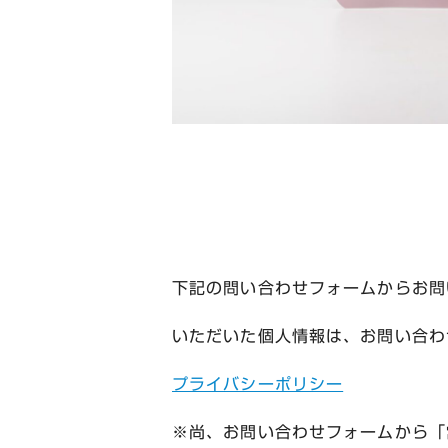
下記の問い合わせフォームからお問
いただいた個人情報は、お問い合わ
プライバシーポリシー
※尚、お問い合わせフォームから「