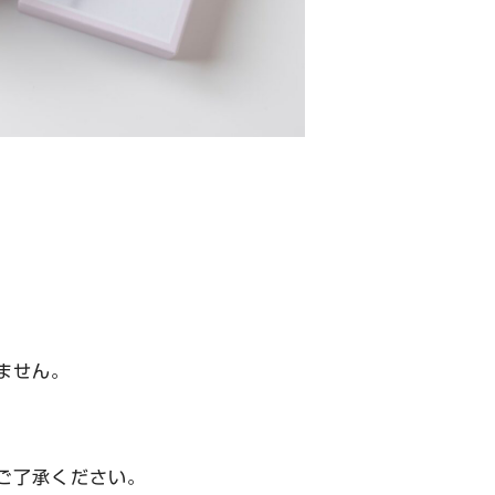
ません。
ご了承ください。