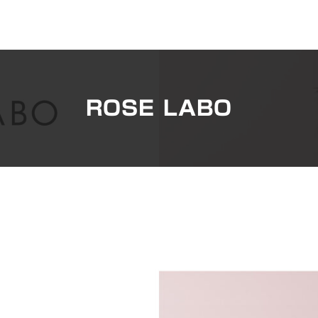
ROSE LABO