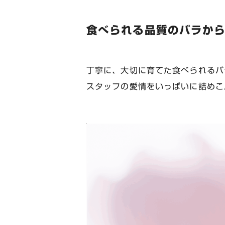
食べられる品質のバラか
丁寧に、大切に育てた食べられるバ
スタッフの愛情をいっぱいに詰めこ